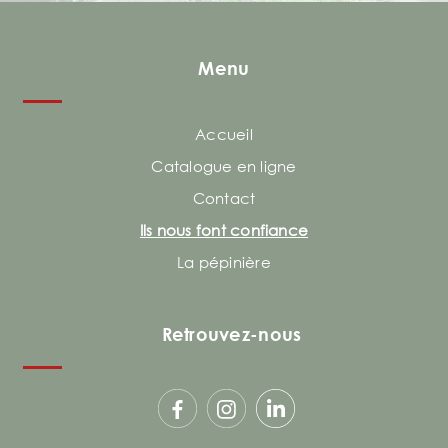
Menu
Accueil
Catalogue en ligne
Contact
Ils nous font confiance
La pépinière
Retrouvez-nous