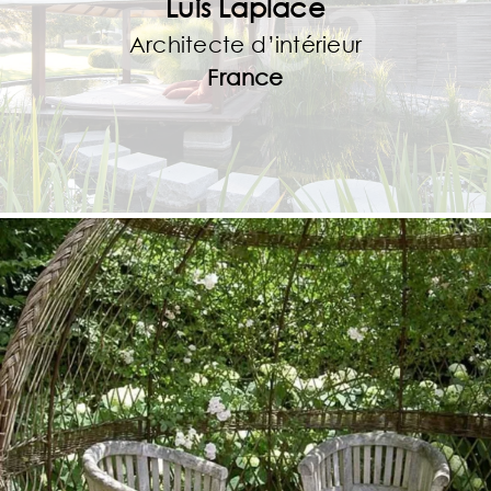
Luis Laplace
Architecte d’intérieur
France