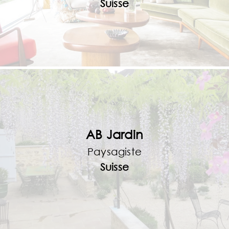
Suisse
AB Jardin
Paysagiste
Suisse