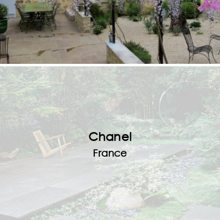
Chanel
France