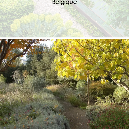
Belgique