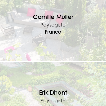
Camille Muller
Paysagiste
France
Erik Dhont
Paysagiste