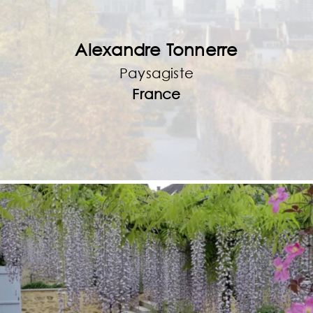
Alexandre Tonnerre
Paysagiste
France