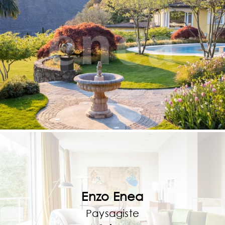
Enzo Enea
Paysagiste