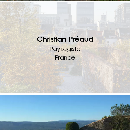
Christian Préaud
Paysagiste
France