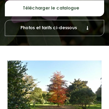
Télécharger le catalogue
Photos et tarifs ci-dessous