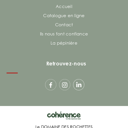
Accueil
Catalogue en ligne
Contact
Ils nous font confiance
La pépinière
Retrouvez-nous
Le DOMAINE DES ROCHETTES