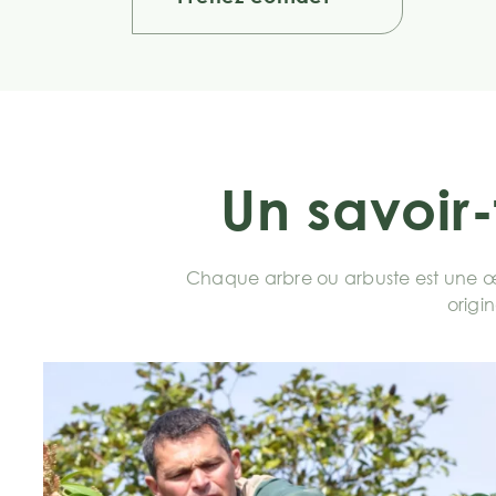
Un savoir-
Chaque arbre ou arbuste est une œu
origin