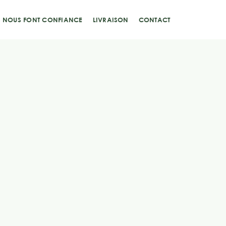
S NOUS FONT CONFIANCE
LIVRAISON
CONTACT