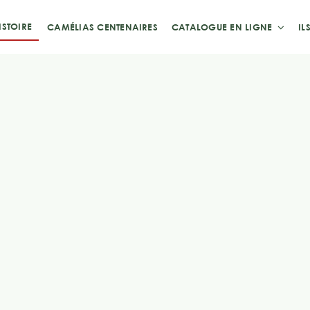
ISTOIRE
CAMÉLIAS CENTENAIRES
CATALOGUE EN LIGNE
IL