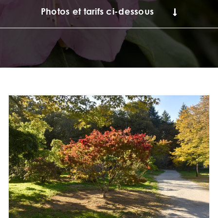
Photos et tarifs ci-dessous