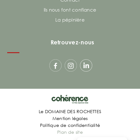
Ils nous font confiance
La pépinière
Retrouvez-nous
Le DOMAINE DES ROCHETTES
Mention légales
Politique de confidentialité
Plan de site