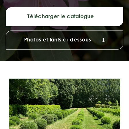
Télécharger le catalogue
Photos et tarifs ci-dessous