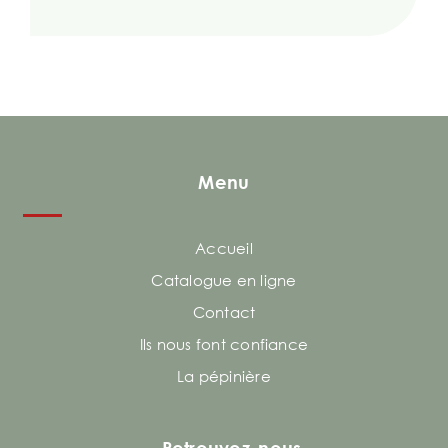
Menu
Accueil
Catalogue en ligne
Contact
Ils nous font confiance
La pépinière