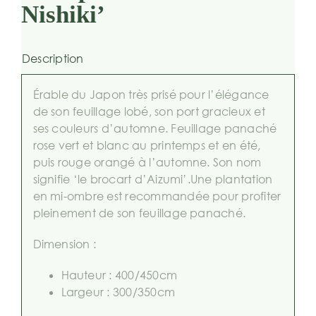
Nishiki’
Description
Érable du Japon très prisé pour l’élégance
de son feuillage lobé, son port gracieux et
ses couleurs d’automne. Feuillage panaché
rose vert et blanc au printemps et en été,
puis rouge orangé à l’automne. Son nom
signifie ‘le brocart d’Aizumi’.Une plantation
en mi-ombre est recommandée pour profiter
pleinement de son feuillage panaché.
Dimension :
Hauteur : 400/450cm
Largeur : 300/350cm