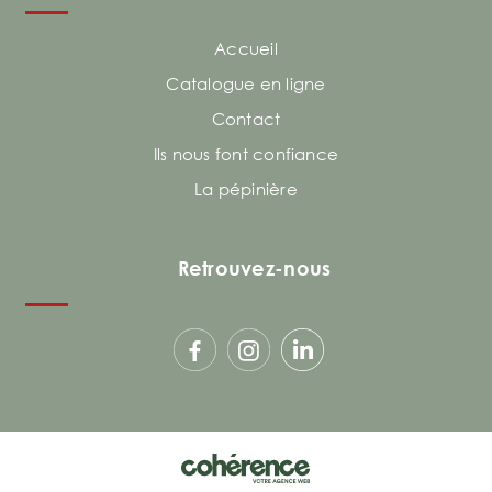
Accueil
Catalogue en ligne
Contact
Ils nous font confiance
La pépinière
Retrouvez-nous