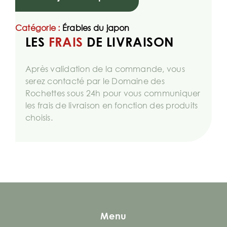
Catégorie :
Érables du japon
LES
FRAIS
DE LIVRAISON
Après validation de la commande, vous
serez contacté par le Domaine des
Rochettes sous 24h pour vous communiquer
les frais de livraison en fonction des produits
choisis.
Menu