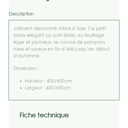
Description
Joliment dénommé Arbre à Soie. Ce petit
arbre élégant au port étalé, au feuillage
léger et plumeux, se couvre de pompons
roses et soyeux en fin d’été jusqu’en début
d’automne.
Dimension :
Hauteur : 400/450cm
Largeur : 400/450cm
Fiche technique