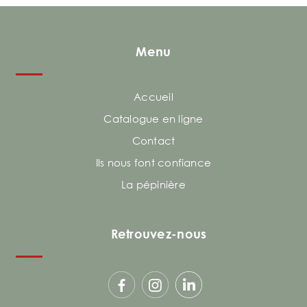
Menu
Accueil
Catalogue en ligne
Contact
Ils nous font confiance
La pépinière
Retrouvez-nous