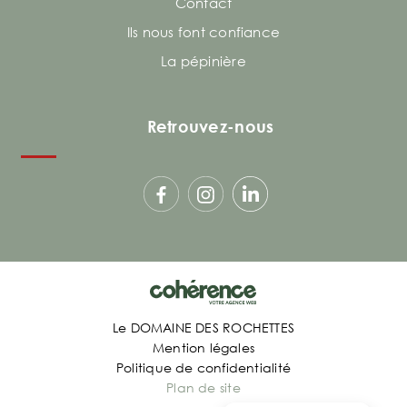
Contact
Ils nous font confiance
La pépinière
Retrouvez-nous
Le DOMAINE DES ROCHETTES
Mention légales
Politique de confidentialité
Plan de site