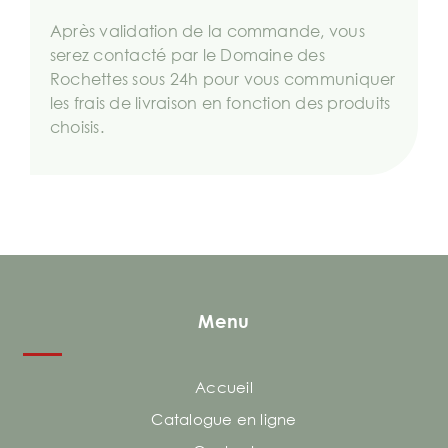
Après validation de la commande, vous
serez contacté par le Domaine des
Rochettes sous 24h pour vous communiquer
les frais de livraison en fonction des produits
choisis.
Menu
Accueil
Catalogue en ligne