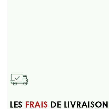
LES
FRAIS
DE LIVRAISON