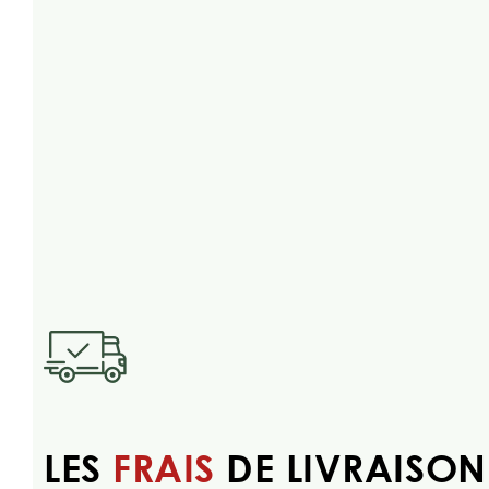
LES
FRAIS
DE LIVRAISON