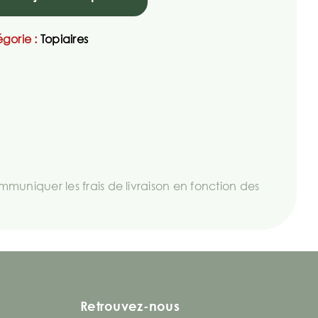
gorie :
Topiaires
uniquer les frais de livraison en fonction des
Retrouvez-nous