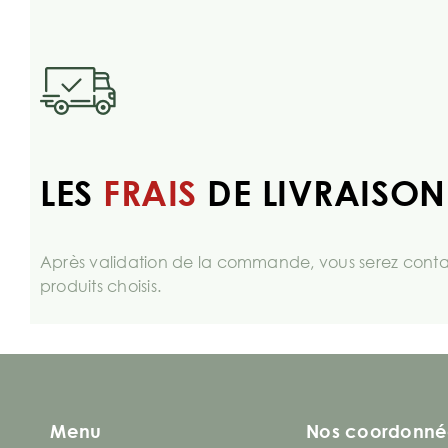
LES
FRAIS
DE LIVRAISON
Après validation de la commande, vous serez contac
produits choisis.
Menu
Nos coordonné