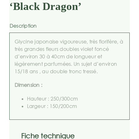
‘Black Dragon’
Description
Glycine japonaise vigoureuse, très florifère, à
très grandes fleurs doubles violet foncé
d’environ 30 à 40cm de longueur et
légèrement parfumées. Un sujet d’environ
15/18 ans , au double tronc tressé.
Dimension :
Hauteur : 250/300cm
Largeur : 150/200cm
Fiche technique