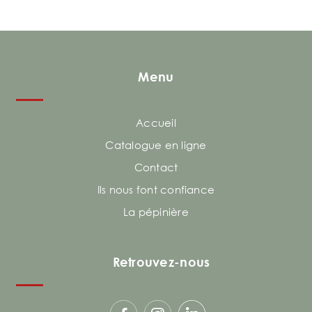
Menu
Accueil
Catalogue en ligne
Contact
Ils nous font confiance
La pépinière
Retrouvez-nous