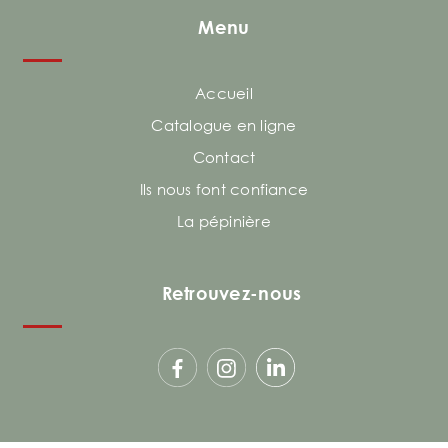
Menu
Accueil
Catalogue en ligne
Contact
Ils nous font confiance
La pépinière
Retrouvez-nous