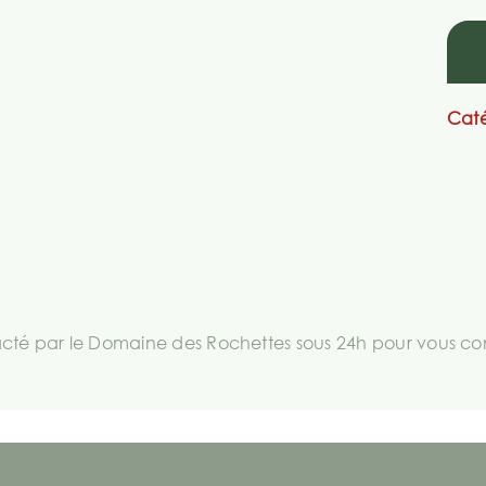
Caté
té par le Domaine des Rochettes sous 24h pour vous comm