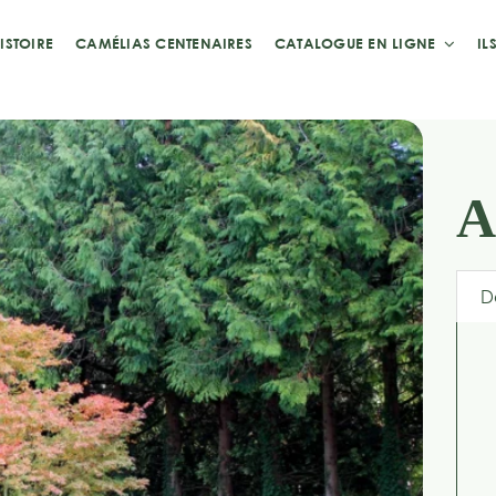
ISTOIRE
CAMÉLIAS CENTENAIRES
CATALOGUE EN LIGNE
IL
A
D