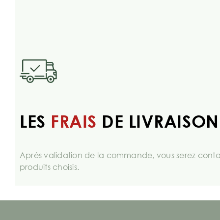
LES
FRAIS
DE LIVRAISON
Après validation de la commande, vous serez contac
produits choisis.