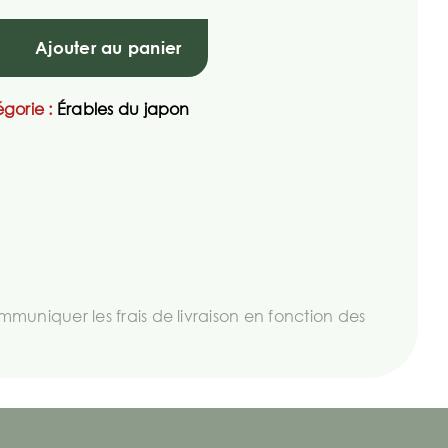
Ajouter au panier
gorie :
Érables du japon
uniquer les frais de livraison en fonction des