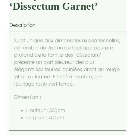
‘Dissectum Garnet’
Description
Sujet unique aux dimensions exceptionnelles,
cet érable du Japon au feuillage pourpre
profond de la famille des ‘dissectum’
présente un port pleureur des plus
élégants.Ses feuilles laciniées virent au rouge
vif à l’automne. Planté à l’ombre, son
feuillage reste vert foncé.
Dimension :
Hauteur : 330cm
Largeur : 400cm