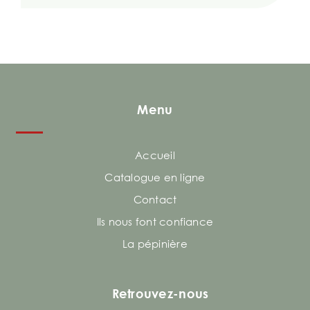
Menu
Accueil
Catalogue en ligne
Contact
Ils nous font confiance
La pépinière
Retrouvez-nous