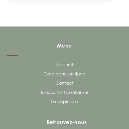
Menu
Accueil
Catalogue en ligne
Contact
Ils nous font confiance
La pépinière
Retrouvez-nous