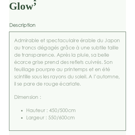
Glow’
Description
Admirable et spectaculaire érable du Japon
au troncs dégagés grâce à une subtile taille
de transparence. Après la pluie, sa belle
écorce grise prend des reflets cuivrés. Son
feuillage pourpre au printemps et en été
scintille sous les rayons du soleil. A l’automne,
il se pare de rouge écarlate.
Dimension :
Hauteur : 450/500cm
Largeur : 550/600cm