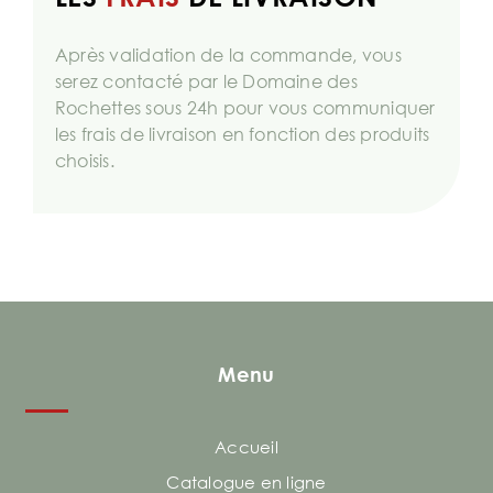
Après validation de la commande, vous
serez contacté par le Domaine des
Rochettes sous 24h pour vous communiquer
les frais de livraison en fonction des produits
choisis.
Menu
Accueil
Catalogue en ligne