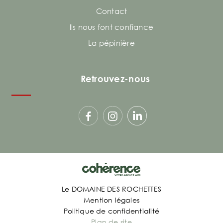
Contact
Ils nous font confiance
La pépinière
Retrouvez-nous
Le DOMAINE DES ROCHETTES
Mention légales
Politique de confidentialité
Plan de site