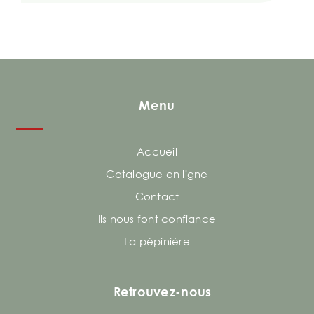
Menu
Accueil
Catalogue en ligne
Contact
Ils nous font confiance
La pépinière
Retrouvez-nous