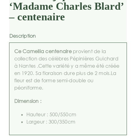
‘Madame Charles Blard’
– centenaire
Description
Ce Camellia centenaire
provient de la
collection des célèbres Pépinières Guichard
à Nantes .Cette variété y a même été créée
en 1920. Sa floraison dure plus de 2 mois.La
fleur est de forme semi-double ou
péoniforme.
Dimension :
Hauteur : 500/550cm
Largeur : 300/350cm