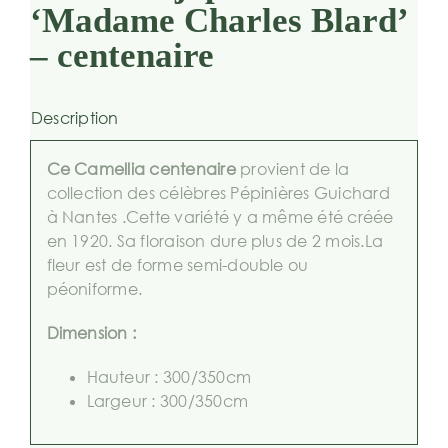
‘Madame Charles Blard’
– centenaire
Description
Ce Camellia centenaire
provient de la
collection des célèbres Pépinières Guichard
à Nantes .Cette variété y a même été créée
en 1920. Sa floraison dure plus de 2 mois.La
fleur est de forme semi-double ou
péoniforme.
Dimension :
Hauteur : 300/350cm
Largeur : 300/350cm