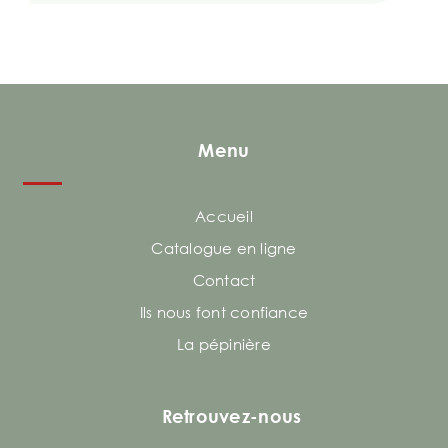
Menu
Accueil
Catalogue en ligne
Contact
Ils nous font confiance
La pépinière
Retrouvez-nous