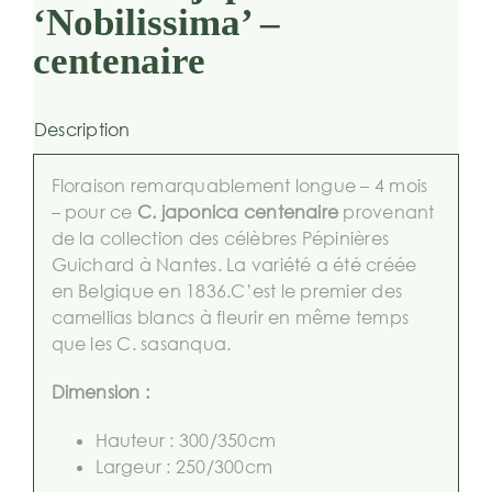
‘Nobilissima’ –
centenaire
Description
Floraison remarquablement longue – 4 mois
– pour ce
C. japonica centenaire
provenant
de la collection des célèbres Pépinières
Guichard à Nantes. La variété a été créée
en Belgique en 1836.C’est le premier des
camellias blancs à fleurir en même temps
que les C. sasanqua.
Dimension :
Hauteur : 300/350cm
Largeur : 250/300cm