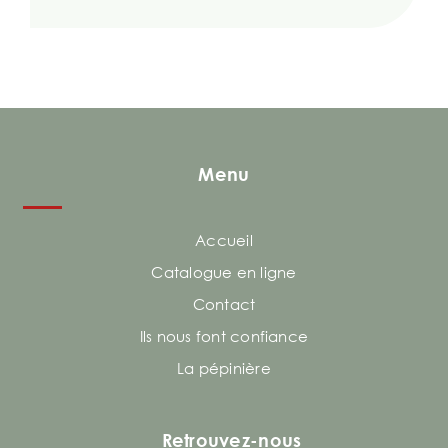
Menu
Accueil
Catalogue en ligne
Contact
Ils nous font confiance
La pépinière
Retrouvez-nous