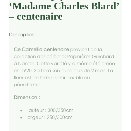
‘Madame Charles Blard’
– centenaire
Description
Ce Camellia centenaire
provient de la
collection des célèbres Pépinières Guichard
à Nantes. Cette variété y a même été créée
en 1920. Sa floraison dure plus de 2 mois. La
fleur est de forme semi-double ou
péoniforme.
Dimension :
Hauteur : 300/350cm
Largeur : 250/300cm