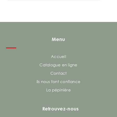
Menu
Accueil
Catalogue en ligne
Contact
Ils nous font confiance
La pépinière
Retrouvez-nous