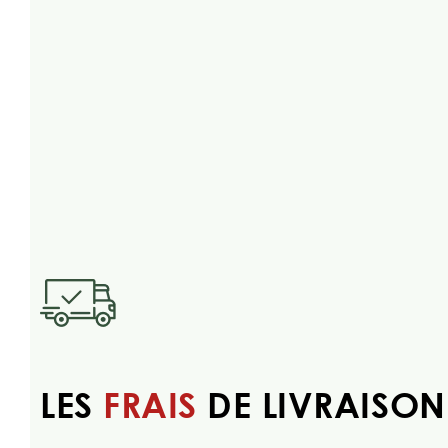
LES
FRAIS
DE LIVRAISON