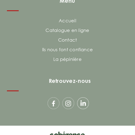
Menu
Accueil
Catalogue en ligne
Contact
Ils nous font confiance
La pépinière
Retrouvez-nous