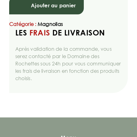
Ajouter au panier
Catégorie :
Magnolias
LES
FRAIS
DE LIVRAISON
Après validation de la commande, vous
serez contacté par le Domaine des
Rochettes sous 24h pour vous communiquer
les frais de livraison en fonction des produits
choisis.