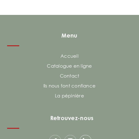
Menu
Accueil
Catalogue en ligne
Contact
Ils nous font confiance
La pépinière
Retrouvez-nous