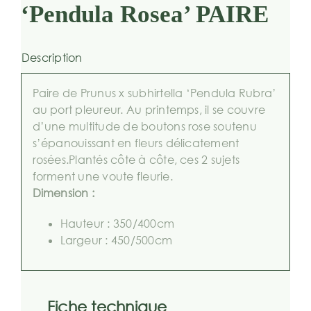
‘Pendula Rosea’ PAIRE
Description
Paire de Prunus x subhirtella ‘Pendula Rubra’
au port pleureur. Au printemps, il se couvre
d’une multitude de boutons rose soutenu
s’épanouissant en fleurs délicatement
rosées.Plantés côte à côte, ces 2 sujets
forment une voute fleurie.
Dimension :
Hauteur : 350/400cm
Largeur : 450/500cm
Fiche technique