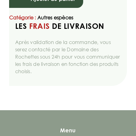
Catégorie :
Autres espèces
LES
FRAIS
DE LIVRAISON
Après validation de la commande, vous
serez contacté par le Domaine des
Rochettes sous 24h pour vous communiquer
les frais de livraison en fonction des produits
choisis.
Menu