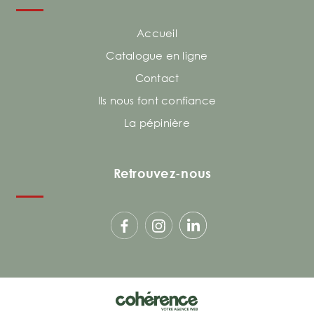
Accueil
Catalogue en ligne
Contact
Ils nous font confiance
La pépinière
Retrouvez-nous