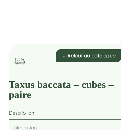
← Retour au catalogue
Taxus baccata – cubes –
paire
Description
Dimension :