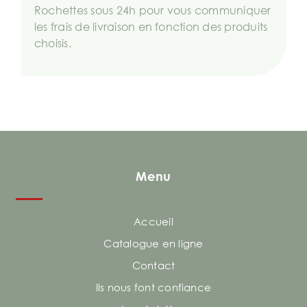
Rochettes sous 24h pour vous communiquer
les frais de livraison en fonction des produits
choisis.
Menu
Accueil
Catalogue en ligne
Contact
Ils nous font confiance