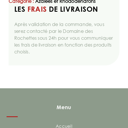
Catégorie :
Azalées et Rhododendrons
LES
FRAIS
DE LIVRAISON
Après validation de la commande, vous
serez contacté par le Domaine des
Rochettes sous 24h pour vous communiquer
les frais de livraison en fonction des produits
choisis.
Menu
Accueil