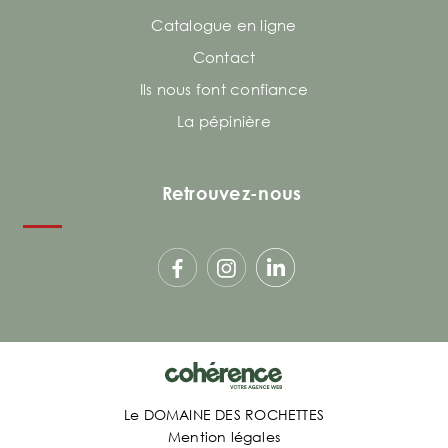
Catalogue en ligne
Contact
Ils nous font confiance
La pépinière
Retrouvez-nous
Le DOMAINE DES ROCHETTES
Mention légales