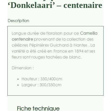
‘Donkelaari’ – centenaire
Description
Longue durée de floraison pour ce
Camellia
centenaire
provenant de la collection des
célèbres Pépinières Guichard à Nantes . La
variété a été créé en France en 1894 et ses
fleurs sont rouges tachées de blanc.
Dimension :
Hauteur : 350/400cm
Largeur : 300/350cm
Fiche technique