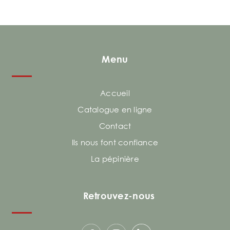
Menu
Accueil
Catalogue en ligne
Contact
Ils nous font confiance
La pépinière
Retrouvez-nous