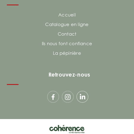
Accueil
Catalogue en ligne
Contact
Ils nous font confiance
La pépinière
Retrouvez-nous