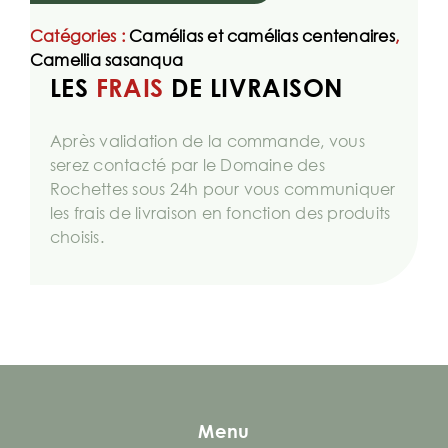
Catégories :
Camélias et camélias centenaires
,
Camellia sasanqua
LES
FRAIS
DE LIVRAISON
Après validation de la commande, vous
serez contacté par le Domaine des
Rochettes sous 24h pour vous communiquer
les frais de livraison en fonction des produits
choisis.
Menu