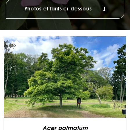
Photos et tarifs ci-dessous
Acer palmatum